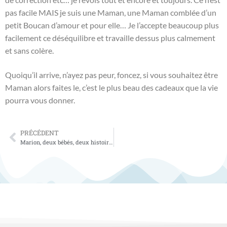
pas facile MAIS je suis une Maman, une Maman comblée d’un
petit Boucan d’amour et pour elle… Je l’accepte beaucoup plus
facilement ce déséquilibre et travaille dessus plus calmement
et sans colère.
Quoiqu’il arrive, n’ayez pas peur, foncez, si vous souhaitez être
Maman alors faites le, c’est le plus beau des cadeaux que la vie
pourra vous donner.
PRÉCÉDENT
Marion, deux bébés, deux histoires