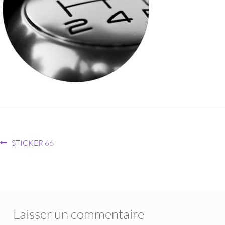
STICKER 66
Laisser un commentaire