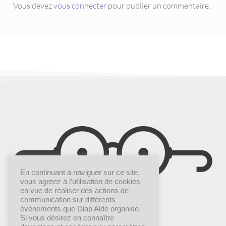
Vous devez
vous connecter
pour publier un commentaire.
En continuant à naviguer sur ce site,
vous agréez à l’utilisation de cookies
en vue de réaliser des actions de
communication sur différents
évènements que Diab'Aide organise.
Si vous désirez en connaître