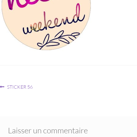
STICKER 56
Laisser un commentaire