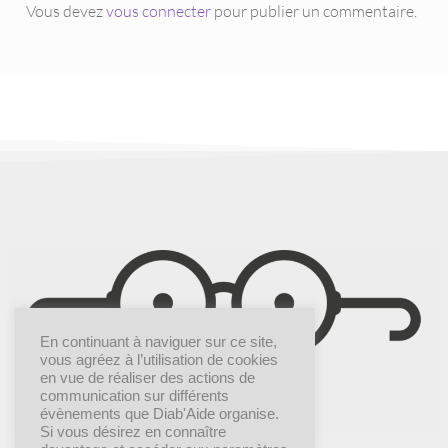
Vous devez
vous connecter
pour publier un commentaire.
En continuant à naviguer sur ce site,
vous agréez à l’utilisation de cookies
en vue de réaliser des actions de
communication sur différents
évènements que Diab'Aide organise.
Si vous désirez en connaître