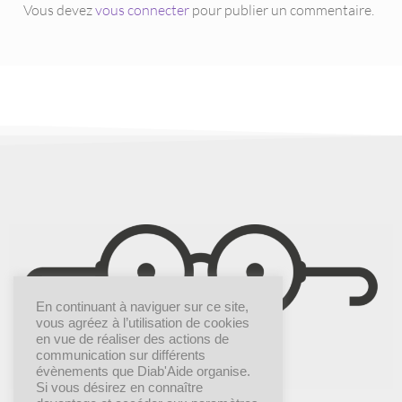
Vous devez
vous connecter
pour publier un commentaire.
En continuant à naviguer sur ce site,
vous agréez à l’utilisation de cookies
en vue de réaliser des actions de
communication sur différents
évènements que Diab'Aide organise.
Si vous désirez en connaître