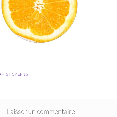
STICKER 16
Laisser un commentaire