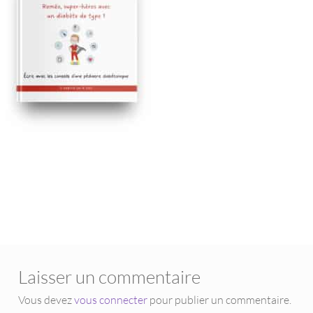
Laisser un commentaire
Vous devez
vous connecter
pour publier un commentaire.