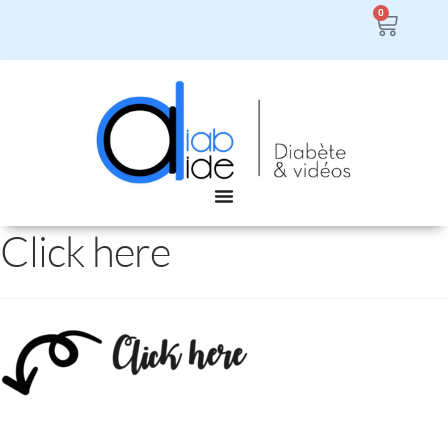
0
Click here