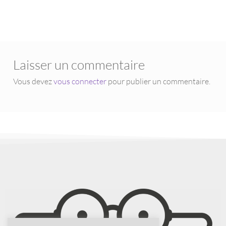
Laisser un commentaire
Vous devez
vous connecter
pour publier un commentaire.