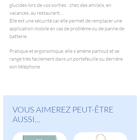
glucides lors de vos sorties : chez des ami(e)s, en
vacances, au restaurant, …
Elle est une sécurité car elle permet de remplacer une
application mobile en cas de problème ou de panne de
batterie.
Pratique et ergonomique, elle s’amène partout et se
range très facilement dans un portefeuille ou derrière
son téléphone.
VOUS AIMEREZ PEUT-ÊTRE
AUSSI…