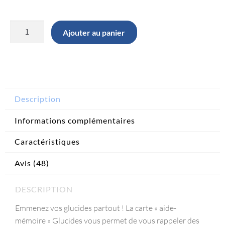
Ajouter au panier
Description
Informations complémentaires
Caractéristiques
Avis (48)
DESCRIPTION
Emmenez vos glucides partout ! La carte « aide-
mémoire » Glucides vous permet de vous rappeler des