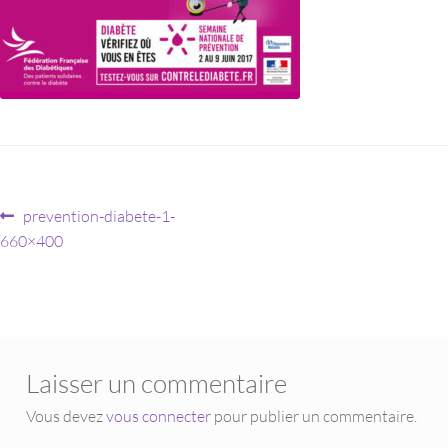
prevention-diabete-1-
660×400
Laisser un commentaire
Vous devez
vous connecter
pour publier un commentaire.