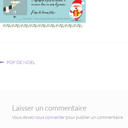
PDF DE NOEL
Laisser un commentaire
Vous devez
vous connecter
pour publier un commentaire.