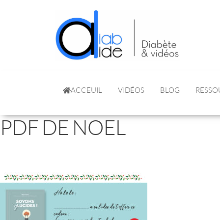
ACCEUIL
VIDÉOS
BLOG
RESSO
PDF DE NOEL