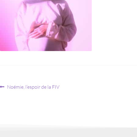
Noémie, l’espoir de la FIV