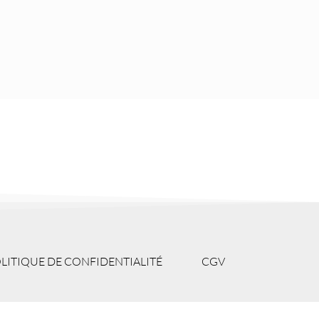
LITIQUE DE CONFIDENTIALITÉ
CGV