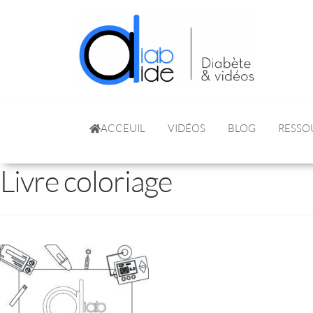
ACCEUIL
VIDÉOS
BLOG
RESSO
Livre coloriage