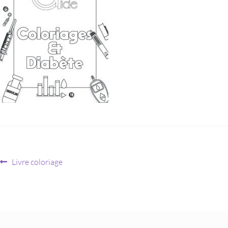
Livre coloriage