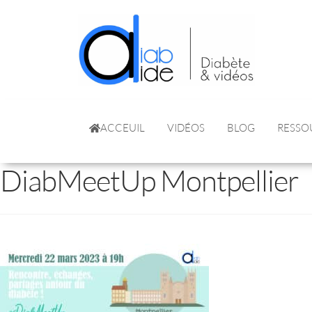
ACCEUIL
VIDÉOS
BLOG
RESSO
DiabMeetUp Montpellier