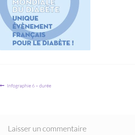
Infographie 6 – durée
Laisser un commentaire