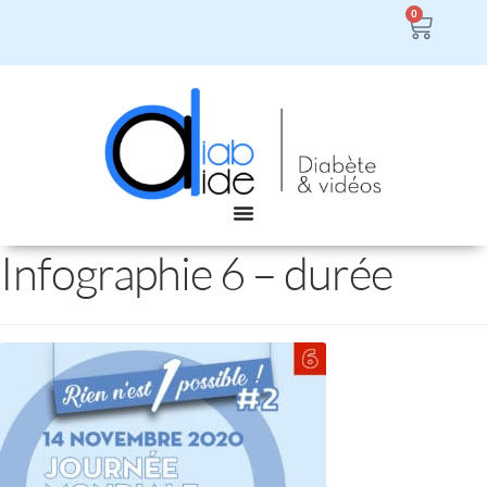
0
Infographie 6 – durée