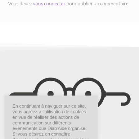
Vous devez
vous connecter
pour publier un commentaire.
En continuant à naviguer sur ce site,
vous agréez à l’utilisation de cookies
en vue de réaliser des actions de
communication sur différents
évènements que Diab'Aide organise.
Si vous désirez en connaître