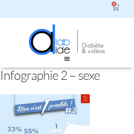
0
Infographie 2 – sexe