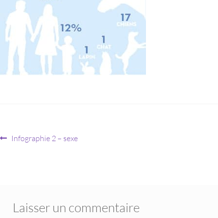
Infographie 2 – sexe
Laisser un commentaire