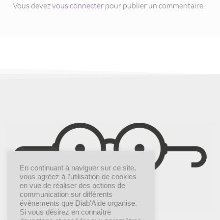
Vous devez
vous connecter
pour publier un commentaire.
En continuant à naviguer sur ce site,
vous agréez à l’utilisation de cookies
en vue de réaliser des actions de
communication sur différents
évènements que Diab'Aide organise.
Si vous désirez en connaître