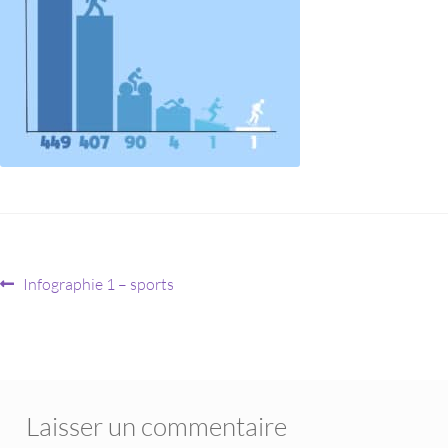
Infographie 1 – sports
Laisser un commentaire