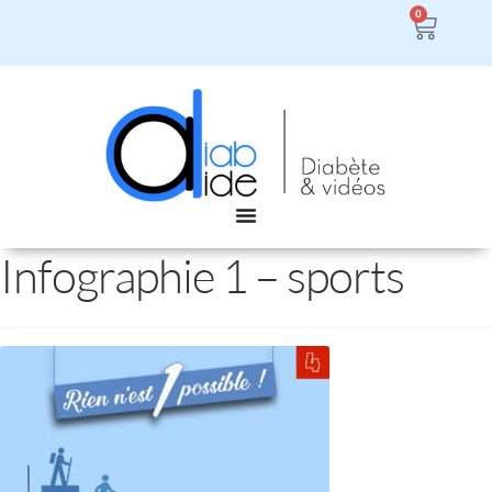
0
Infographie 1 – sports