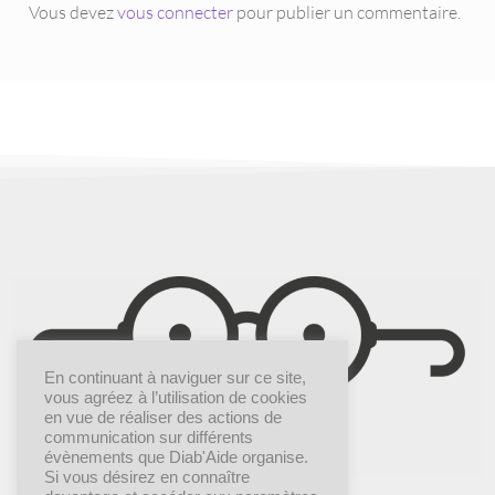
Vous devez
vous connecter
pour publier un commentaire.
En continuant à naviguer sur ce site,
vous agréez à l’utilisation de cookies
en vue de réaliser des actions de
communication sur différents
évènements que Diab'Aide organise.
Si vous désirez en connaître