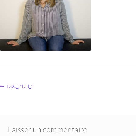
DSC_7104_2
Laisser un commentaire