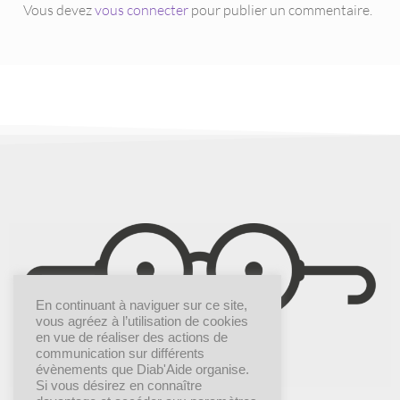
Vous devez
vous connecter
pour publier un commentaire.
En continuant à naviguer sur ce site,
vous agréez à l’utilisation de cookies
en vue de réaliser des actions de
communication sur différents
évènements que Diab'Aide organise.
Si vous désirez en connaître