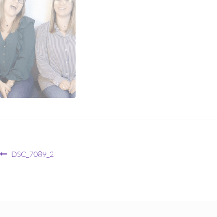
DSC_7089_2