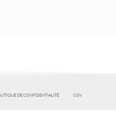
LITIQUE DE CONFIDENTIALITÉ
CGV