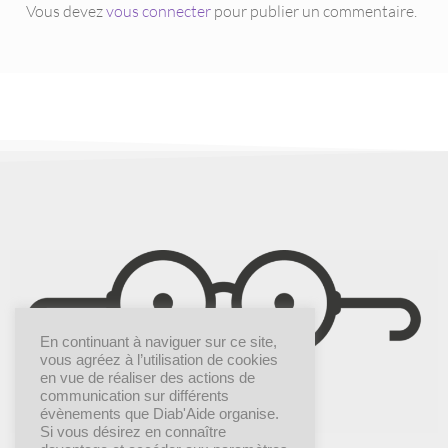
Vous devez
vous connecter
pour publier un commentaire.
En continuant à naviguer sur ce site,
vous agréez à l’utilisation de cookies
en vue de réaliser des actions de
communication sur différents
évènements que Diab'Aide organise.
Si vous désirez en connaître