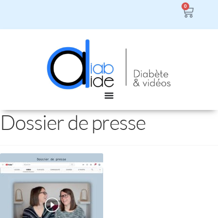
0
Dossier de presse