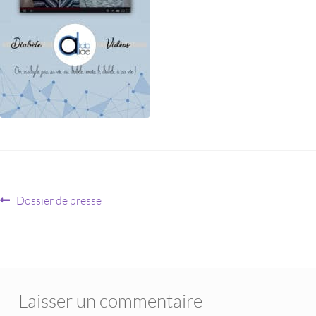
Dossier de presse
Laisser un commentaire