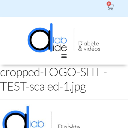
0
cropped-LOGO-SITE-
TEST-scaled-1.jpg