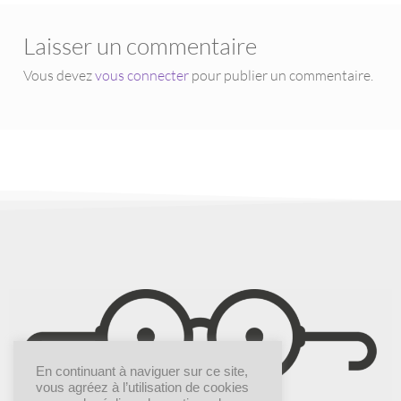
Laisser un commentaire
Vous devez
vous connecter
pour publier un commentaire.
En continuant à naviguer sur ce site,
vous agréez à l’utilisation de cookies