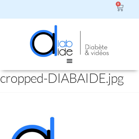
0
cropped-DIABAIDE.jpg