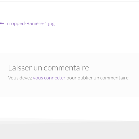
cropped-Banière-1.jpg
Laisser un commentaire
Vous devez
vous connecter
pour publier un commentaire.