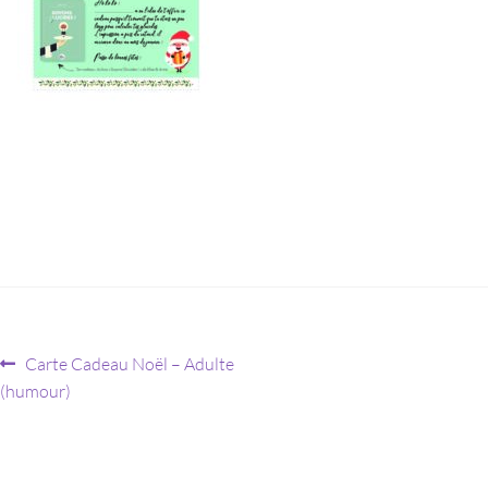
Carte Cadeau Noël – Adulte
(humour)