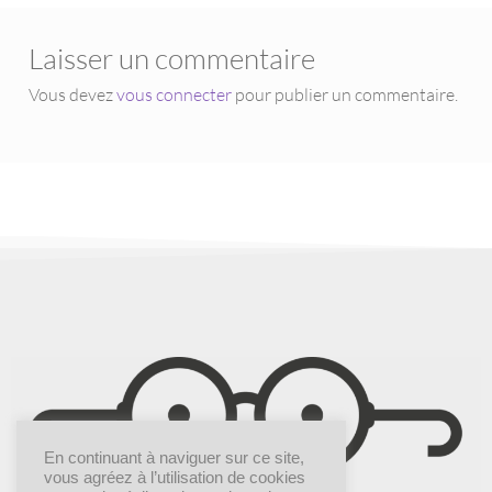
Laisser un commentaire
Vous devez
vous connecter
pour publier un commentaire.
En continuant à naviguer sur ce site,
vous agréez à l’utilisation de cookies