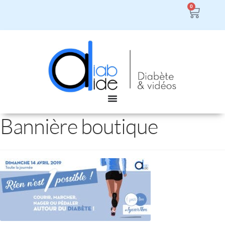
0
Bannière boutique