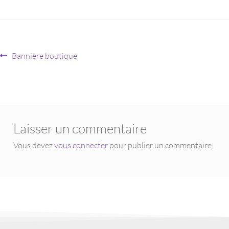
Bannière boutique
Laisser un commentaire
Vous devez
vous connecter
pour publier un commentaire.