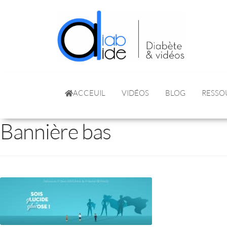
ACCEUIL
VIDÉOS
BLOG
RESSO
Bannière bas