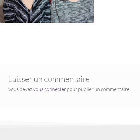
Laisser un commentaire
Vous devez
vous connecter
pour publier un commentaire.