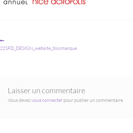
22SFD_DESIGN_website_blocmarque
Laisser un commentaire
Vous devez
vous connecter
pour publier un commentaire.