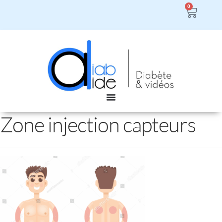
0
Zone injection capteurs