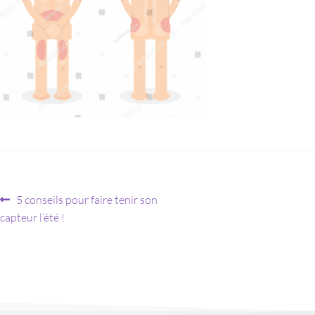
5 conseils pour faire tenir son
capteur l’été !