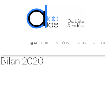
ACCEUIL
VIDÉOS
BLOG
RESSO
Bilan 2020