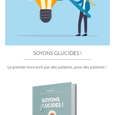
SOYONS GLUCIDES !
Le premier livre écrit par des patients, pour des patients !