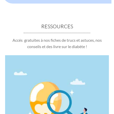
RESSOURCES
Accés gratuites à nos fiches de trucs et astuces, nos
conseils et des livre sur le diabète !