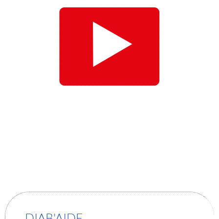
DIAB'AIDE