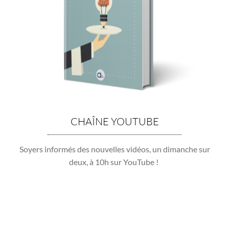
CHAÎNE YOUTUBE
Soyers informés des nouvelles vidéos, un dimanche sur
deux, à 10h sur YouTube !