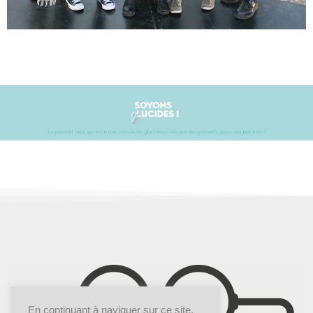
En continuant à naviguer sur ce site,